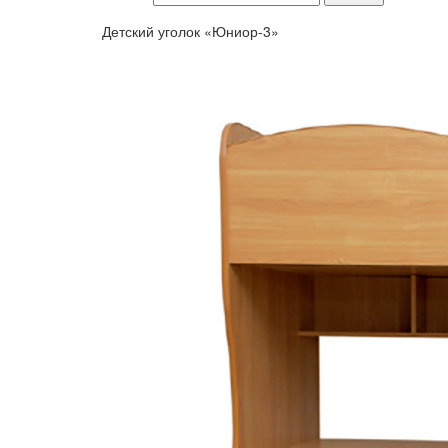
Детский уголок «Юниор-3»