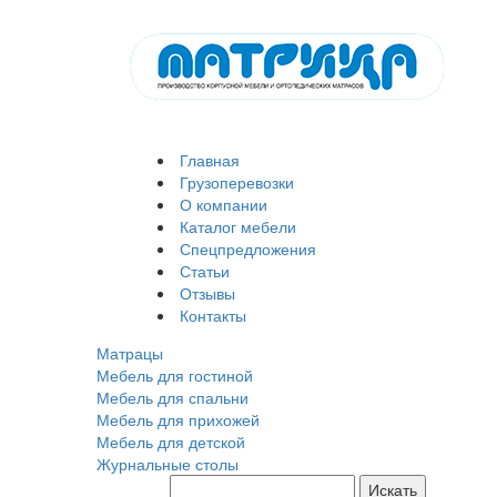
Главная
Грузоперевозки
О компании
Каталог мебели
Спецпредложения
Статьи
Отзывы
Контакты
Матрацы
Мебель для гостиной
Мебель для спальни
Мебель для прихожей
Мебель для детской
Журнальные столы
Искать
Поиск