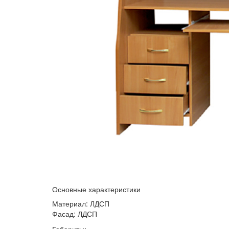
Основные характеристики
Материал: ЛДСП
Фасад: ЛДСП