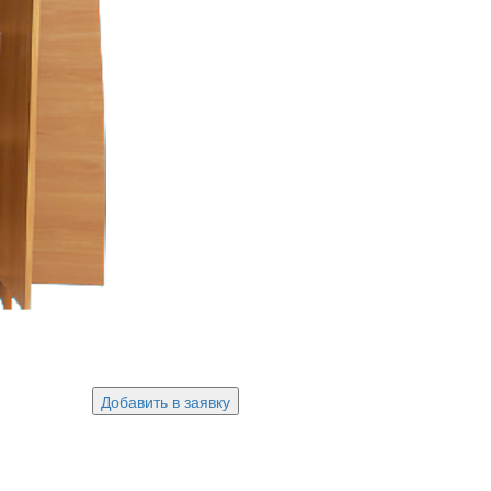
Добавить в заявку