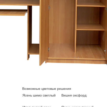
Возможные цветовые решения
Ясень шимо светлый
Вишня оксфорд