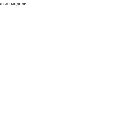
авьте модели