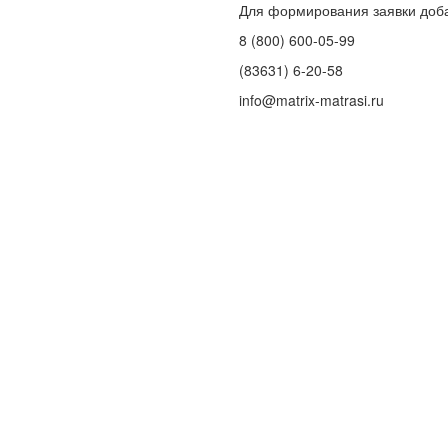
Для формирования заявки доб
8 (800) 600-05-99
(83631) 6-20-58
info@matrix-matrasi.ru