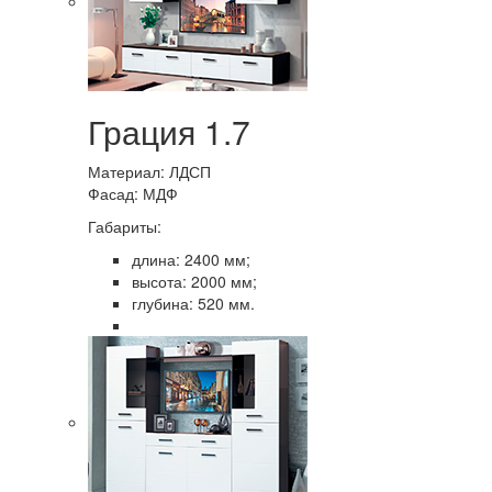
Грация 1.7
Материал: ЛДСП
Фасад: МДФ
Габариты:
длина: 2400 мм;
высота: 2000 мм;
глубина: 520 мм.