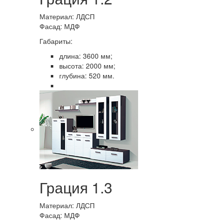
Материал: ЛДСП
Фасад: МДФ
Габариты:
длина: 3600 мм;
высота: 2000 мм;
глубина: 520 мм.
Грация 1.3
Материал: ЛДСП
Фасад: МДФ