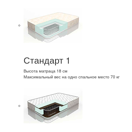
Стандарт 1
Высота матраца 18 см
Максимальный вес на одно спальное место 70 кг