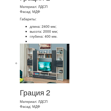
Материал: ЛДСП
Фасад: МДФ
Габариты:
длина: 2400 мм;
высота: 2000 мм;
глубина: 400 мм.
Грация 2
Материал: ЛДСП
Фасад: МДФ