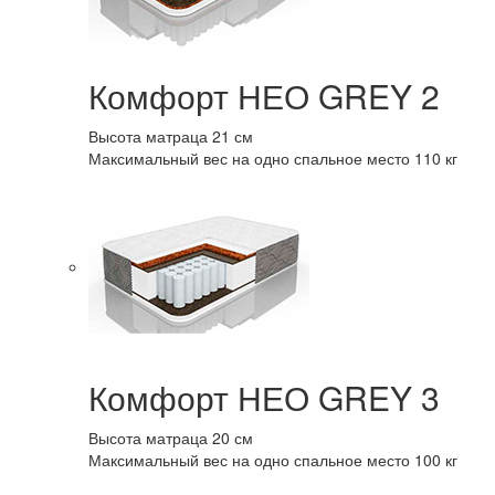
Комфорт НЕО GREY 2
Высота матраца 21 см
Максимальный вес на одно спальное место 110 кг
Комфорт НЕО GREY 3
Высота матраца 20 см
Максимальный вес на одно спальное место 100 кг