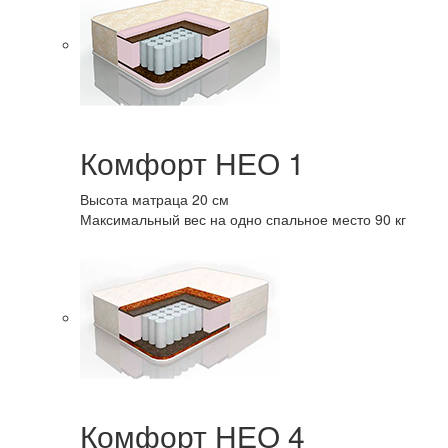
Комфорт НЕО 1
Высота матраца 20 см
Максимальный вес на одно спальное место 90 кг
Комфорт НЕО 4