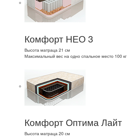
Комфорт НЕО 3
Высота матраца 21 см
Максимальный вес на одно спальное место 100 кг
Комфорт Оптима Лайт
Высота матраца 20 см