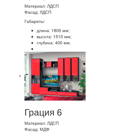
Материал: ЛДСП
Фасад: ЛДСП
Габариты:
длина: 1800 мм;
высота: 1510 мм;
глубина: 400 мм.
Грация 6
Материал: ЛДСП
Фасад: МДФ