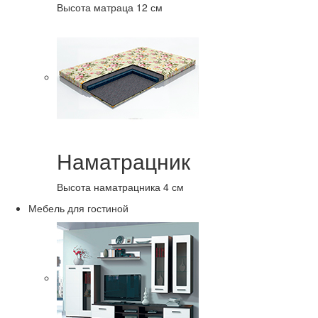
Высота матраца 12 см
Наматрацник
Высота наматрацника 4 см
Мебель для гостиной