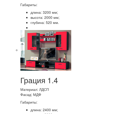
Габариты:
длина: 3200 мм;
высота: 2000 мм;
глубина: 520 мм.
Грация 1.4
Материал: ЛДСП
Фасад: МДФ
Габариты:
длина: 2400 мм;