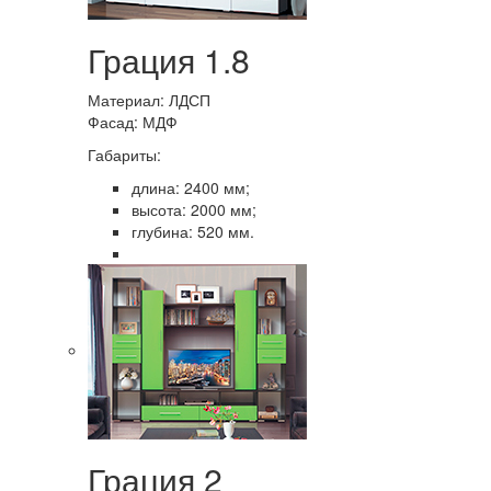
Грация 1.8
Материал: ЛДСП
Фасад: МДФ
Габариты:
длина: 2400 мм;
высота: 2000 мм;
глубина: 520 мм.
Грация 2