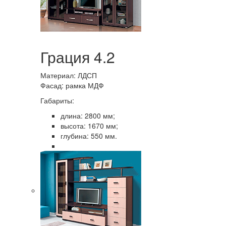
Грация 4.2
Материал: ЛДСП
Фасад: рамка МДФ
Габариты:
длина: 2800 мм;
высота: 1670 мм;
глубина: 550 мм.