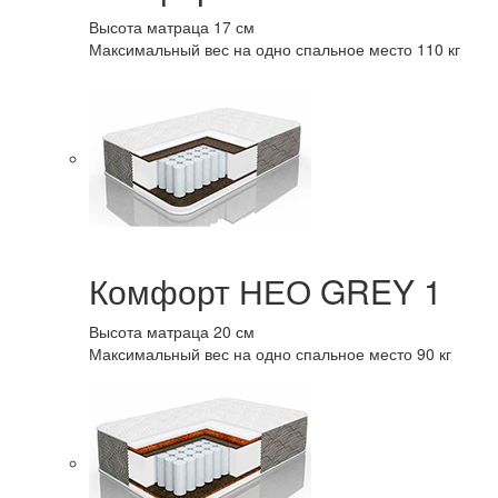
Высота матраца 17 см
Максимальный вес на одно спальное место 110 кг
Комфорт НЕО GREY 1
Высота матраца 20 см
Максимальный вес на одно спальное место 90 кг