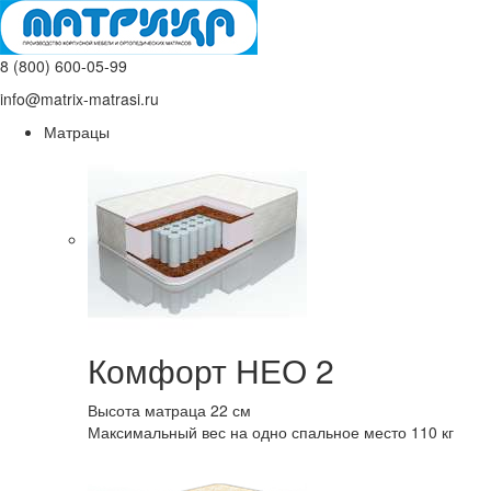
8 (800) 600-05-99
info@matrix-matrasi.ru
Матрацы
Комфорт НЕО 2
Высота матраца 22 см
Максимальный вес на одно спальное место 110 кг