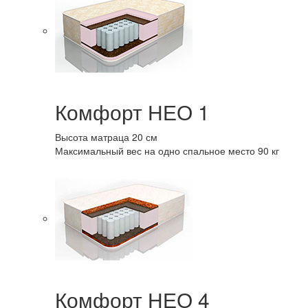
Комфорт НЕО 1
Высота матраца 20 см
Максимальный вес на одно спальное место 90 кг
Комфорт НЕО 4