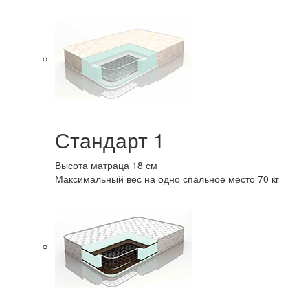
Стандарт 1
Высота матраца 18 см
Максимальный вес на одно спальное место 70 кг