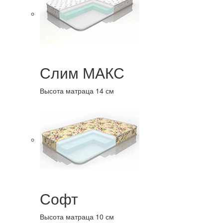
Слим МАКС
Высота матраца 14 см
Софт
Высота матраца 10 см