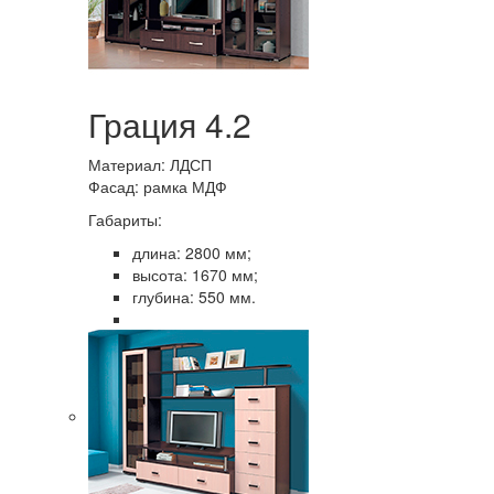
Грация 4.2
Материал: ЛДСП
Фасад: рамка МДФ
Габариты:
длина: 2800 мм;
высота: 1670 мм;
глубина: 550 мм.