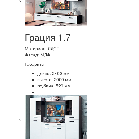
Грация 1.7
Материал: ЛДСП
Фасад: МДФ
Габариты:
длина: 2400 мм;
высота: 2000 мм;
глубина: 520 мм.