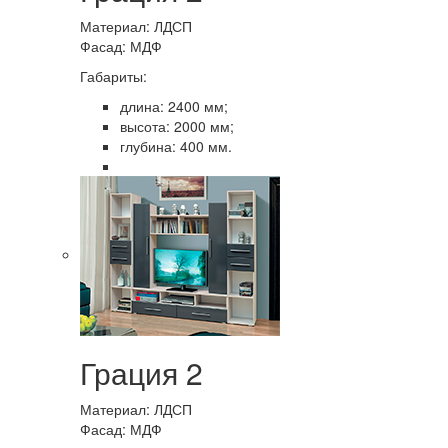
Материал: ЛДСП
Фасад: МДФ
Габариты:
длина: 2400 мм;
высота: 2000 мм;
глубина: 400 мм.
Грация 2
Материал: ЛДСП
Фасад: МДФ