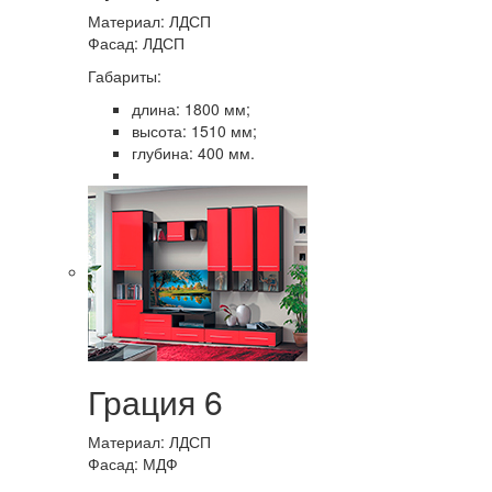
Материал: ЛДСП
Фасад: ЛДСП
Габариты:
длина: 1800 мм;
высота: 1510 мм;
глубина: 400 мм.
Грация 6
Материал: ЛДСП
Фасад: МДФ