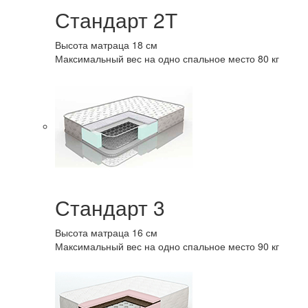
Стандарт 2Т
Высота матраца 18 см
Максимальный вес на одно спальное место 80 кг
Стандарт 3
Высота матраца 16 см
Максимальный вес на одно спальное место 90 кг