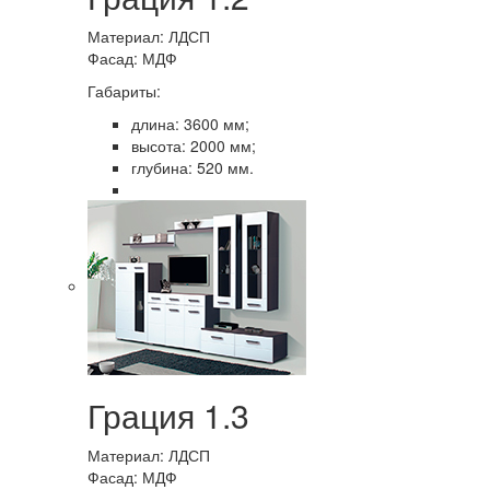
Материал: ЛДСП
Фасад: МДФ
Габариты:
длина: 3600 мм;
высота: 2000 мм;
глубина: 520 мм.
Грация 1.3
Материал: ЛДСП
Фасад: МДФ