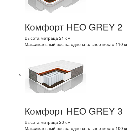
Комфорт НЕО GREY 2
Высота матраца 21 см
Максимальный вес на одно спальное место 110 кг
Комфорт НЕО GREY 3
Высота матраца 20 см
Максимальный вес на одно спальное место 100 кг