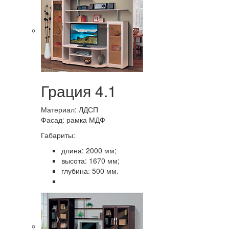
Грация 4.1
Материал: ЛДСП
Фасад: рамка МДФ
Габариты:
длина: 2000 мм;
высота: 1670 мм;
глубина: 500 мм.