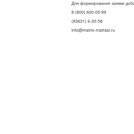
Для формирования заявки доб
8 (800) 600-05-99
(83631) 6-20-58
info@matrix-matrasi.ru