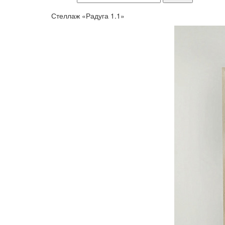
Стеллаж «Радуга 1.1»