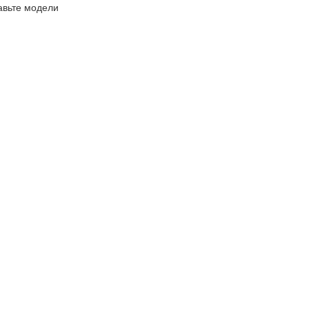
авьте модели