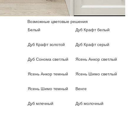
Возможные цветовые решения
Белый
Дуб Крафт белый
Дуб Крафт золотой
Дуб Крафт серый
Дуб Сонома светлый
Ясень Анкор светлый
Ясень Анкор темный
Ясень Шимо светлый
Ясень Шимо темный
Венге
Дуб млечный
Дуб молочный