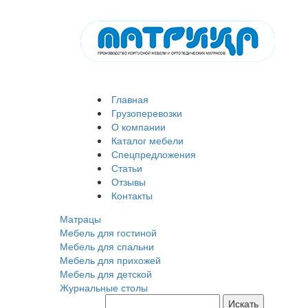
Главная
Грузоперевозки
О компании
Каталог мебели
Спецпредложения
Статьи
Отзывы
Контакты
Матрацы
Мебель для гостиной
Мебель для спальни
Мебель для прихожей
Мебель для детской
Журнальные столы
Искать
Поиск