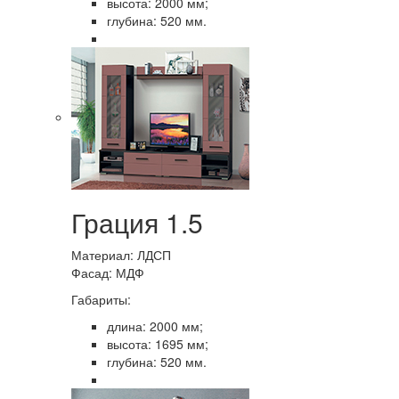
высота: 2000 мм;
глубина: 520 мм.
Грация 1.5
Материал: ЛДСП
Фасад: МДФ
Габариты:
длина: 2000 мм;
высота: 1695 мм;
глубина: 520 мм.