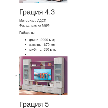
Грация 4.3
Материал: ЛДСП
Фасад: рамка МДФ
Габариты:
длина: 2000 мм;
высота: 1670 мм;
глубина: 550 мм.
Грация 5