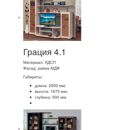
Грация 4.1
Материал: ЛДСП
Фасад: рамка МДФ
Габариты:
длина: 2000 мм;
высота: 1670 мм;
глубина: 500 мм.