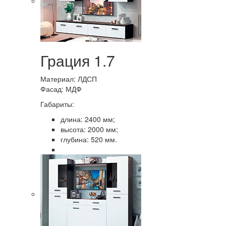
Грация 1.7
Материал: ЛДСП
Фасад: МДФ
Габариты:
длина: 2400 мм;
высота: 2000 мм;
глубина: 520 мм.