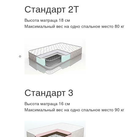
Стандарт 2Т
Высота матраца 18 см
Максимальный вес на одно спальное место 80 кг
Стандарт 3
Высота матраца 16 см
Максимальный вес на одно спальное место 90 кг