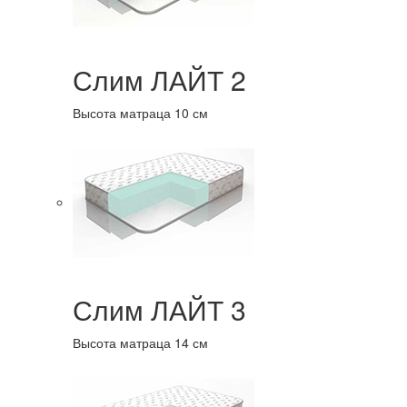
Слим ЛАЙТ 2
Высота матраца 10 см
Слим ЛАЙТ 3
Высота матраца 14 см