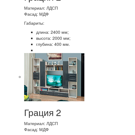
Материал: ЛДСП
Фасад: МДФ
Габариты:
длина: 2400 мм;
высота: 2000 мм;
глубина: 400 мм.
Грация 2
Материал: ЛДСП
Фасад: МДФ