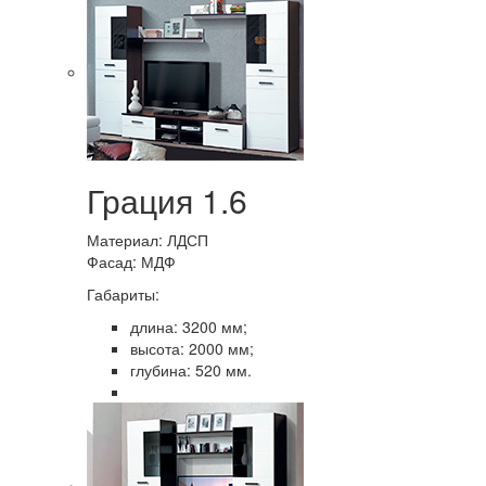
Грация 1.6
Материал: ЛДСП
Фасад: МДФ
Габариты:
длина: 3200 мм;
высота: 2000 мм;
глубина: 520 мм.