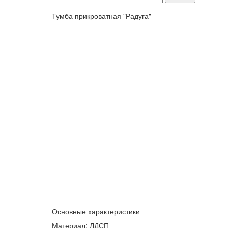
Тумба прикроватная "Радуга"
Основные характеристики
Материал: ЛДСП