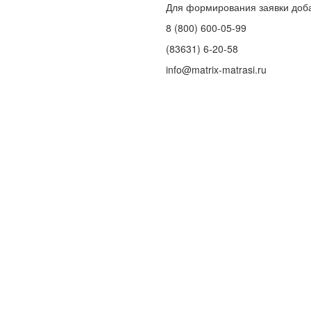
Для формирования заявки доб
8 (800) 600-05-99
(83631) 6-20-58
info@matrix-matrasi.ru