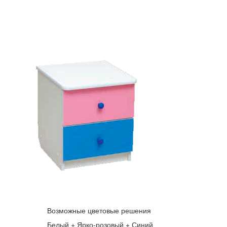
Возможные цветовые решения
Белый + Ярко-розовый + Синий