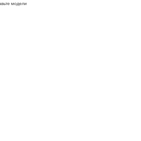
авьте модели