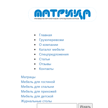
Главная
Грузоперевозки
О компании
Каталог мебели
Спецпредложения
Статьи
Отзывы
Контакты
Матрацы
Мебель для гостиной
Мебель для спальни
Мебель для прихожей
Мебель для детской
Журнальные столы
Искать
Поиск