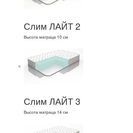
Слим ЛАЙТ 2
Высота матраца 10 см
Слим ЛАЙТ 3
Высота матраца 14 см