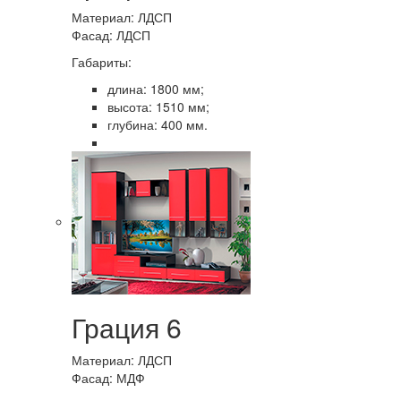
Материал: ЛДСП
Фасад: ЛДСП
Габариты:
длина: 1800 мм;
высота: 1510 мм;
глубина: 400 мм.
Грация 6
Материал: ЛДСП
Фасад: МДФ