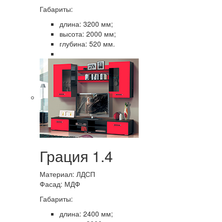
Габариты:
длина: 3200 мм;
высота: 2000 мм;
глубина: 520 мм.
Грация 1.4
Материал: ЛДСП
Фасад: МДФ
Габариты:
длина: 2400 мм;