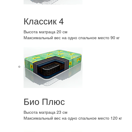
Классик 4
Высота матраца 20 см
Максимальный вес на одно спальное место 90 кг
Био Плюс
Высота матраца 23 см
Максимальный вес на одно спальное место 120 кг