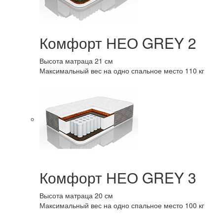
Комфорт НЕО GREY 2
Высота матраца 21 см
Максимальный вес на одно спальное место 110 кг
Комфорт НЕО GREY 3
Высота матраца 20 см
Максимальный вес на одно спальное место 100 кг