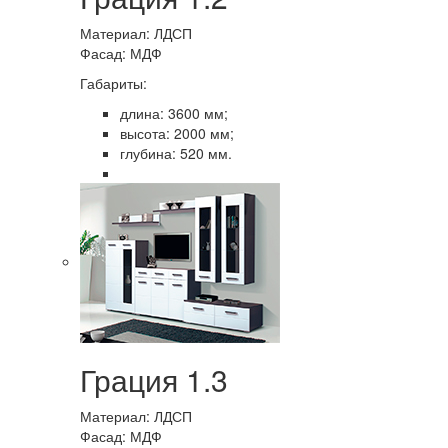
Материал: ЛДСП
Фасад: МДФ
Габариты:
длина: 3600 мм;
высота: 2000 мм;
глубина: 520 мм.
Грация 1.3
Материал: ЛДСП
Фасад: МДФ