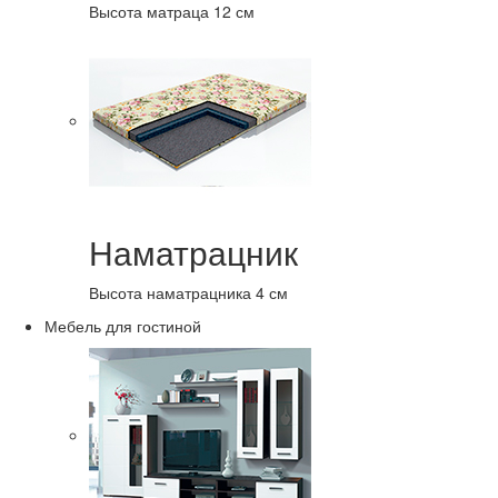
Высота матраца 12 см
Наматрацник
Высота наматрацника 4 см
Мебель для гостиной