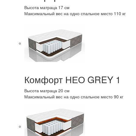
Высота матраца 17 см
Максимальный вес на одно спальное место 110 кг
Комфорт НЕО GREY 1
Высота матраца 20 см
Максимальный вес на одно спальное место 90 кг