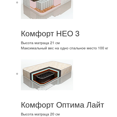
Комфорт НЕО 3
Высота матраца 21 см
Максимальный вес на одно спальное место 100 кг
Комфорт Оптима Лайт
Высота матраца 20 см