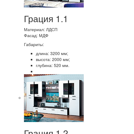
Грация 1.1
Материал: ЛДСП
Фасад: МДФ
Габариты:
длина: 3200 мм;
высота: 2000 мм;
глубина: 520 мм.
Грация 1.2