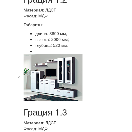
Материал: ЛДСП
Фасад: МДФ
Габариты:
длина: 3600 мм;
высота: 2000 мм;
глубина: 520 мм.
Грация 1.3
Материал: ЛДСП
Фасад: МДФ