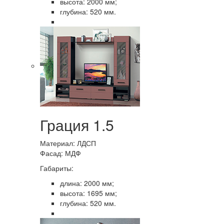
высота: 2000 мм;
глубина: 520 мм.
Грация 1.5
Материал: ЛДСП
Фасад: МДФ
Габариты:
длина: 2000 мм;
высота: 1695 мм;
глубина: 520 мм.