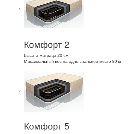
Комфорт 2
Высота матраца 20 см
Максимальный вес на одно спальное место 90 кг
Комфорт 5