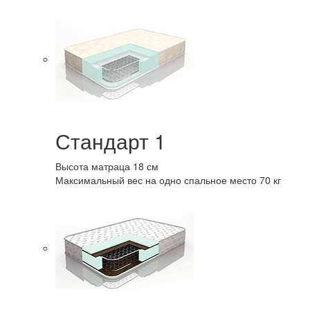
Стандарт 1
Высота матраца 18 см
Максимальный вес на одно спальное место 70 кг