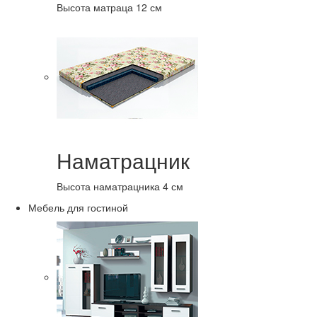
Высота матраца 12 см
Наматрацник
Высота наматрацника 4 см
Мебель для гостиной