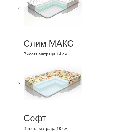
Слим МАКС
Высота матраца 14 см
Софт
Высота матраца 10 см