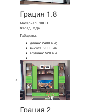
Грация 1.8
Материал: ЛДСП
Фасад: МДФ
Габариты:
длина: 2400 мм;
высота: 2000 мм;
глубина: 520 мм.
Грация 2