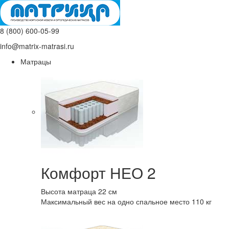
8 (800) 600-05-99
info@matrix-matrasi.ru
Матрацы
Комфорт НЕО 2
Высота матраца 22 см
Максимальный вес на одно спальное место 110 кг