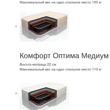
Максимальный вес на одно спальное место 100 кг
Комфорт Оптима Медиум
Высота матраца 22 см
Максимальный вес на одно спальное место 110 кг