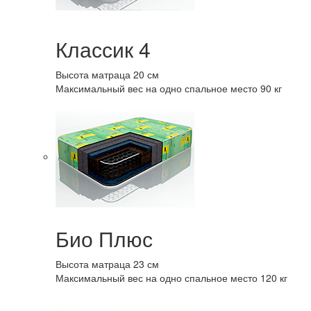
Классик 4
Высота матраца 20 см
Максимальный вес на одно спальное место 90 кг
Био Плюс
Высота матраца 23 см
Максимальный вес на одно спальное место 120 кг