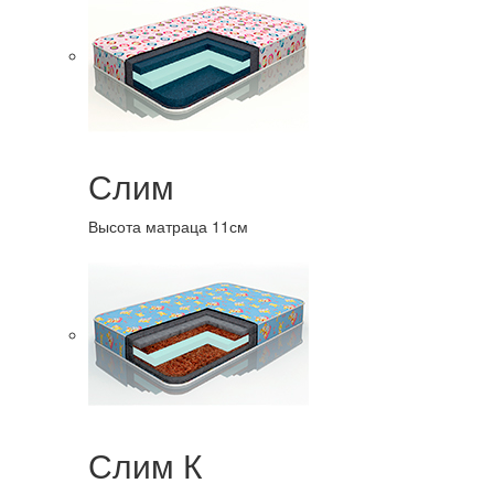
Слим
Высота матраца 11см
Слим К