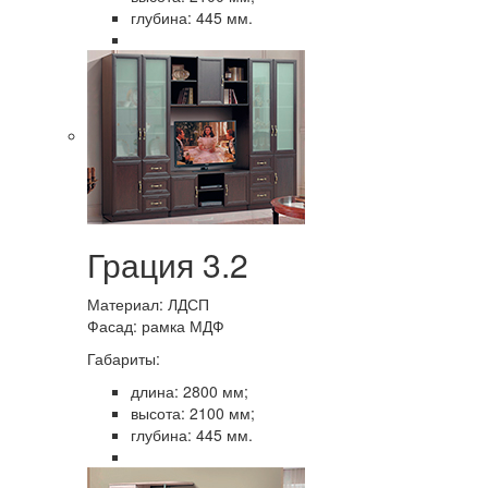
глубина: 445 мм.
Грация 3.2
Материал: ЛДСП
Фасад: рамка МДФ
Габариты:
длина: 2800 мм;
высота: 2100 мм;
глубина: 445 мм.