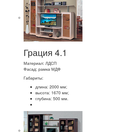
Грация 4.1
Материал: ЛДСП
Фасад: рамка МДФ
Габариты:
длина: 2000 мм;
высота: 1670 мм;
глубина: 500 мм.