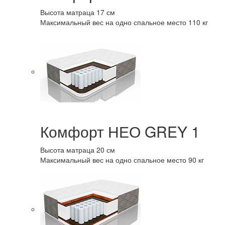
Высота матраца 17 см
Максимальный вес на одно спальное место 110 кг
Комфорт НЕО GREY 1
Высота матраца 20 см
Максимальный вес на одно спальное место 90 кг