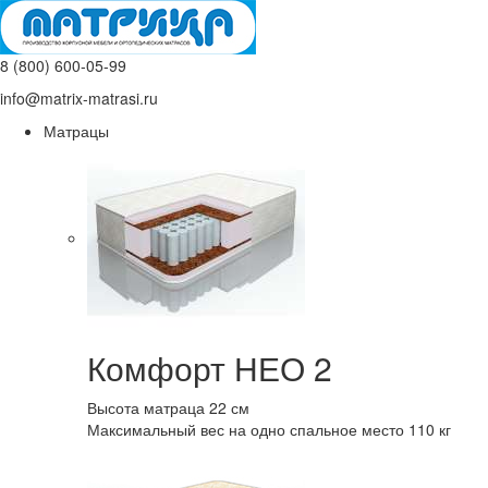
8 (800) 600-05-99
info@matrix-matrasi.ru
Матрацы
Комфорт НЕО 2
Высота матраца 22 см
Максимальный вес на одно спальное место 110 кг