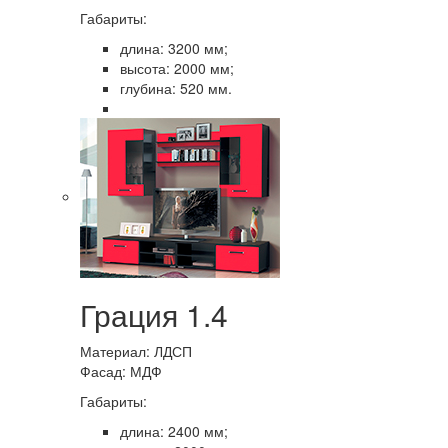
Габариты:
длина: 3200 мм;
высота: 2000 мм;
глубина: 520 мм.
Грация 1.4
Материал: ЛДСП
Фасад: МДФ
Габариты:
длина: 2400 мм;