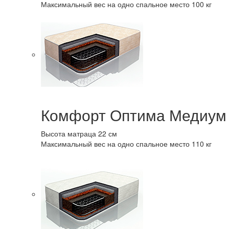
Максимальный вес на одно спальное место 100 кг
Комфорт Оптима Медиум
Высота матраца 22 см
Максимальный вес на одно спальное место 110 кг