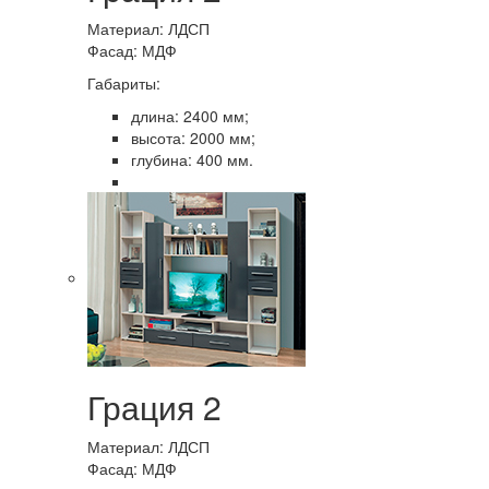
Материал: ЛДСП
Фасад: МДФ
Габариты:
длина: 2400 мм;
высота: 2000 мм;
глубина: 400 мм.
Грация 2
Материал: ЛДСП
Фасад: МДФ