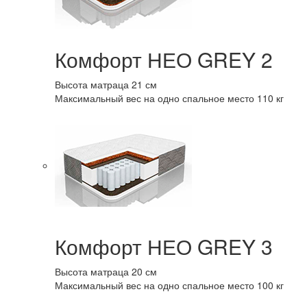
Комфорт НЕО GREY 2
Высота матраца 21 см
Максимальный вес на одно спальное место 110 кг
Комфорт НЕО GREY 3
Высота матраца 20 см
Максимальный вес на одно спальное место 100 кг