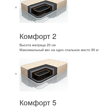
Комфорт 2
Высота матраца 20 см
Максимальный вес на одно спальное место 90 кг
Комфорт 5