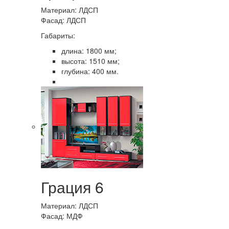
Материал: ЛДСП
Фасад: ЛДСП
Габариты:
длина: 1800 мм;
высота: 1510 мм;
глубина: 400 мм.
Грация 6
Материал: ЛДСП
Фасад: МДФ