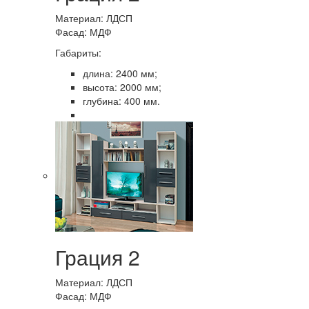
Материал: ЛДСП
Фасад: МДФ
Габариты:
длина: 2400 мм;
высота: 2000 мм;
глубина: 400 мм.
Грация 2
Материал: ЛДСП
Фасад: МДФ