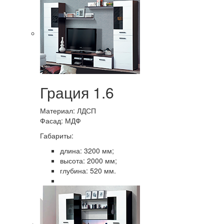
Грация 1.6
Материал: ЛДСП
Фасад: МДФ
Габариты:
длина: 3200 мм;
высота: 2000 мм;
глубина: 520 мм.