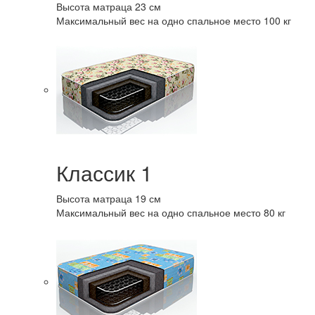
Высота матраца 23 см
Максимальный вес на одно спальное место 100 кг
Классик 1
Высота матраца 19 см
Максимальный вес на одно спальное место 80 кг