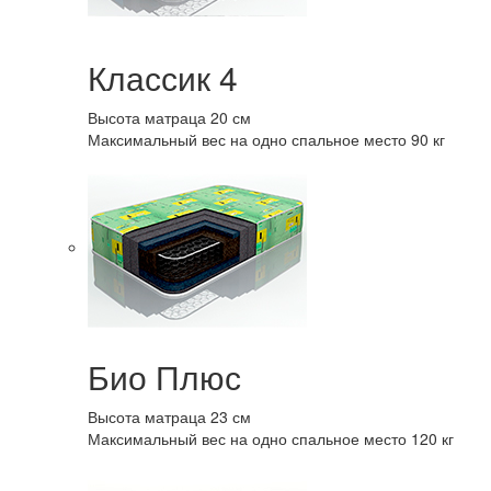
Классик 4
Высота матраца 20 см
Максимальный вес на одно спальное место 90 кг
Био Плюс
Высота матраца 23 см
Максимальный вес на одно спальное место 120 кг