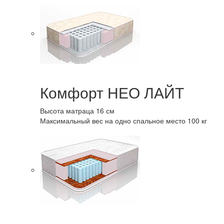
Комфорт НЕО ЛАЙТ
Высота матраца 16 см
Максимальный вес на одно спальное место 100 кг