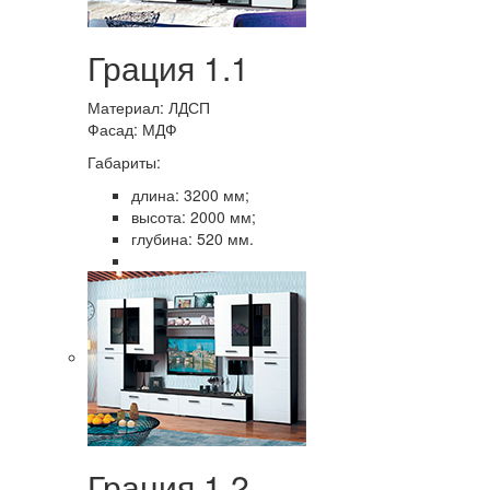
Грация 1.1
Материал: ЛДСП
Фасад: МДФ
Габариты:
длина: 3200 мм;
высота: 2000 мм;
глубина: 520 мм.
Грация 1.2