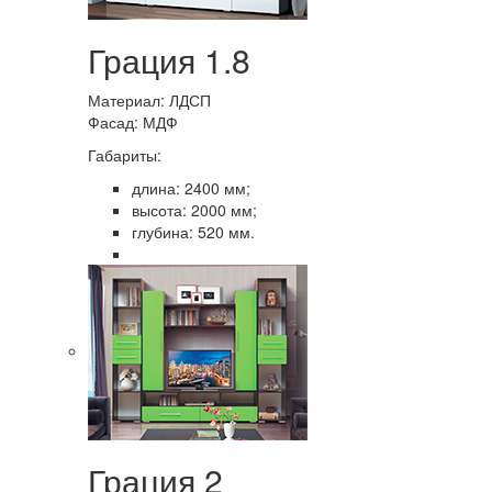
Грация 1.8
Материал: ЛДСП
Фасад: МДФ
Габариты:
длина: 2400 мм;
высота: 2000 мм;
глубина: 520 мм.
Грация 2