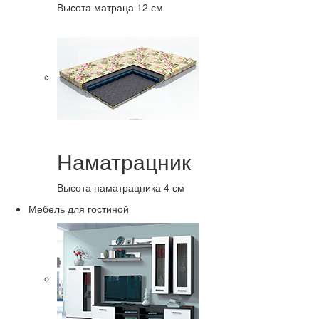
Высота матраца 12 см
Наматрацник
Высота наматрацника 4 см
Мебель для гостиной