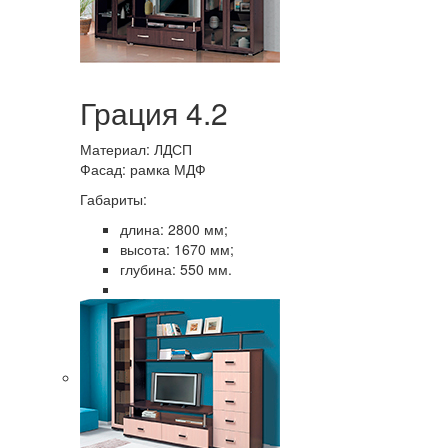
Грация 4.2
Материал: ЛДСП
Фасад: рамка МДФ
Габариты:
длина: 2800 мм;
высота: 1670 мм;
глубина: 550 мм.