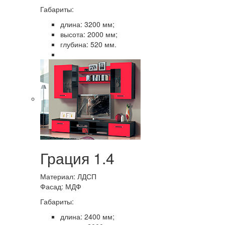
Габариты:
длина: 3200 мм;
высота: 2000 мм;
глубина: 520 мм.
Грация 1.4
Материал: ЛДСП
Фасад: МДФ
Габариты:
длина: 2400 мм;