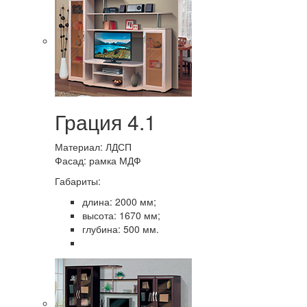
Грация 4.1
Материал: ЛДСП
Фасад: рамка МДФ
Габариты:
длина: 2000 мм;
высота: 1670 мм;
глубина: 500 мм.