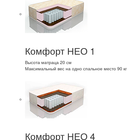
Комфорт НЕО 1
Высота матраца 20 см
Максимальный вес на одно спальное место 90 кг
Комфорт НЕО 4