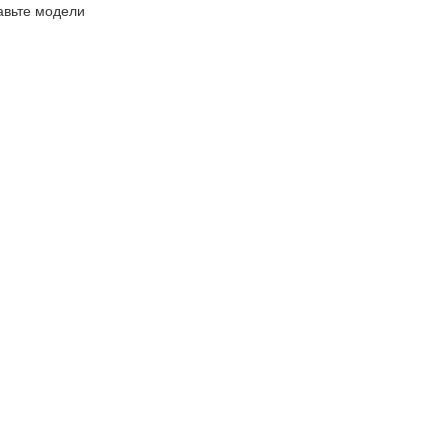
авьте модели