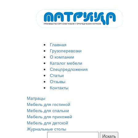
Главная
Грузоперевозки
О компании
Каталог мебели
Спецпредложения
Статьи
Отзывы
Контакты
Матрацы
Мебель для гостиной
Мебель для спальни
Мебель для прихожей
Мебель для детской
Журнальные столы
Искать
Поиск