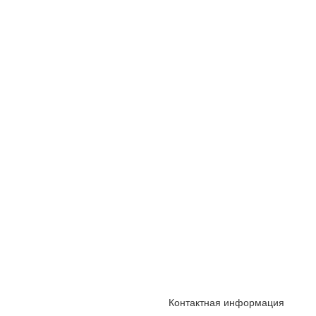
Контактная информация