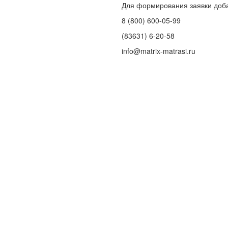
Для формирования заявки доб
8 (800) 600-05-99
(83631) 6-20-58
info@matrix-matrasi.ru