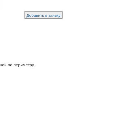
Добавить в заявку
кой по периметру.