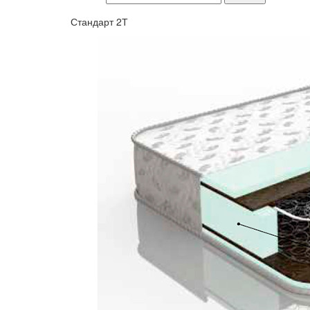
Стандарт 2Т