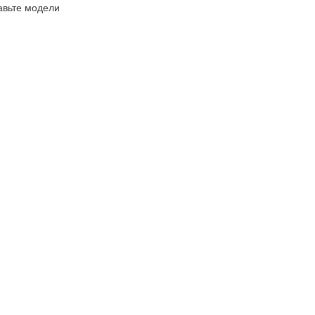
авьте модели