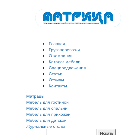
Главная
Грузоперевозки
О компании
Каталог мебели
Спецпредложения
Статьи
Отзывы
Контакты
Матрацы
Мебель для гостиной
Мебель для спальни
Мебель для прихожей
Мебель для детской
Журнальные столы
Искать
Поиск