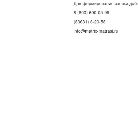
Для формирования заявки доб
8 (800) 600-05-99
(83631) 6-20-58
info@matrix-matrasi.ru